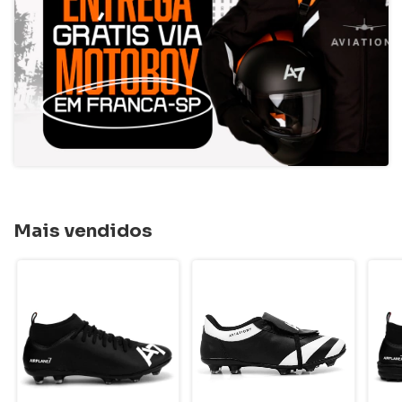
Mais vendidos