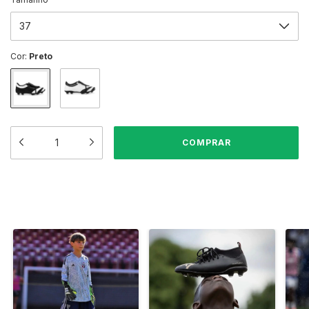
Cor:
Preto