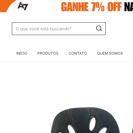
INÍCIO
PRODUTOS
CONTATO
QUEM SOMOS